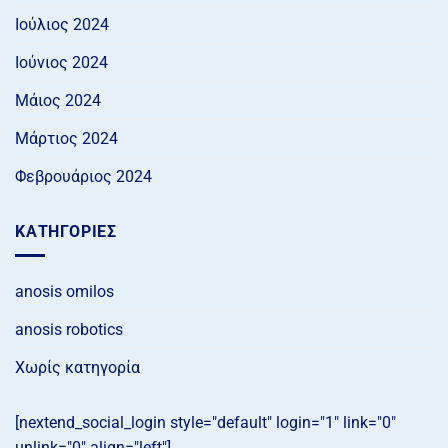
Ιούλιος 2024
Ιούνιος 2024
Μάιος 2024
Μάρτιος 2024
Φεβρουάριος 2024
KΑΤΗΓΟΡΊΕΣ
anosis omilos
anosis robotics
Χωρίς κατηγορία
[nextend_social_login style="default" login="1" link="0"
unlink="0" align="left"]