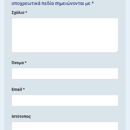
υποχρεωτικά πεδία σημειώνονται με
*
Σχόλιο
*
Όνομα
*
Email
*
Ιστότοπος