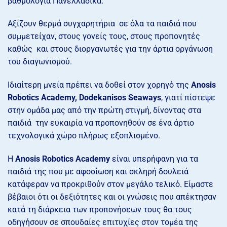
βαθμολογία Πανελλαδικά.
Αξίζουν θερμά συγχαρητήρια σε όλα τα παιδιά που
συμμετείχαν, στους γονείς τους, στους προπονητές
καθώς και στους διοργανωτές για την άρτια οργάνωση
του διαγωνισμού.
Ιδιαίτερη μνεία πρέπει να δοθεί στον χορηγό της
Anosis
Robotics Academy, Dodekanisos Seaways
, γιατί πίστεψε
στην ομάδα μας από την πρώτη στιγμή, δίνοντας στα
παιδιά την ευκαιρία να προπονηθούν σε ένα άρτιο
τεχνολογικά χώρο πλήρως εξοπλισμένο.
H
Anosis Robotics Academy
είναι υπερήφανη για τα
παιδιά της που με αφοσίωση και σκληρή δουλειά
κατάφεραν να προκριθούν στον μεγάλο τελικό. Είμαστε
βέβαιοι ότι οι δεξιότητες και οι γνώσεις που απέκτησαν
κατά τη διάρκεια των προπονήσεων τους θα τους
οδηγήσουν σε σπουδαίες επιτυχίες στον τομέα της