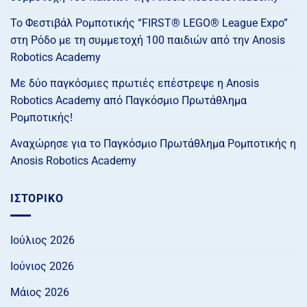
Το Φεστιβάλ Ρομποτικής “FIRST® LEGO® League Expo”
στη Ρόδο με τη συμμετοχή 100 παιδιών από την Anosis
Robotics Academy
Με δύο παγκόσμιες πρωτιές επέστρεψε η Anosis
Robotics Academy από Παγκόσμιο Πρωτάθλημα
Ρομποτικής!
Αναχώρησε για το Παγκόσμιο Πρωτάθλημα Ρομποτικής η
Anosis Robotics Academy
ΙΣΤΟΡΙΚΌ
Ιούλιος 2026
Ιούνιος 2026
Μάιος 2026