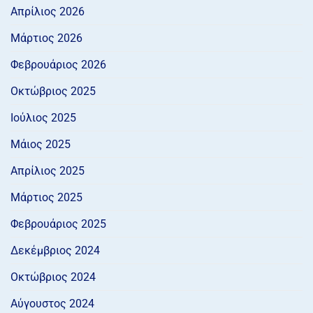
Απρίλιος 2026
Μάρτιος 2026
Φεβρουάριος 2026
Οκτώβριος 2025
Ιούλιος 2025
Μάιος 2025
Απρίλιος 2025
Μάρτιος 2025
Φεβρουάριος 2025
Δεκέμβριος 2024
Οκτώβριος 2024
Αύγουστος 2024