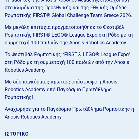
στα κλιμάκια της Προεθνικής και της Εθνικής Ομάδας
Ρομποτικής FIRST® Global Challenge Team Greece 2026.
Με μεγάλη επιτυχία πραγματοποιήθηκε το Φεστιβάλ
Ρομποτικής FIRST® LEGO® League Expo στη Ρόδο με τη
συμμετοχή 100 παιδιών της Anosis Robotics Academy
Το Φεστιβάλ Ρομποτικής “FIRST® LEGO® League Expo”
στη Ρόδο με τη συμμετοχή 100 παιδιών από την Anosis
Robotics Academy
Με δύο παγκόσμιες πρωτιές επέστρεψε η Anosis
Robotics Academy από Παγκόσμιο Πρωτάθλημα
Ρομποτικής!
Αναχώρησε για το Παγκόσμιο Πρωτάθλημα Ρομποτικής η
Anosis Robotics Academy
ΙΣΤΟΡΙΚΌ