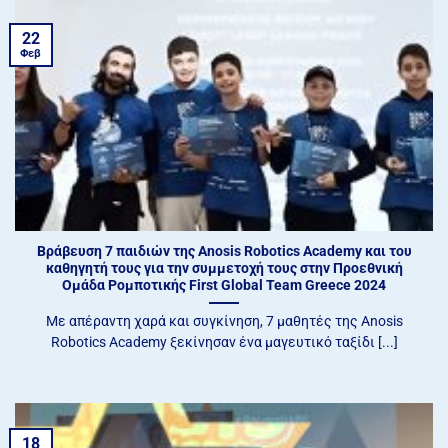
22
Φεβ
Βράβευση 7 παιδιών της Anosis Robotics Academy και του
καθηγητή τους για την συμμετοχή τους στην Προεθνική
Ομάδα Ρομποτικής First Global Team Greece 2024
Με απέραντη χαρά και συγκίνηση, 7 μαθητές της Anosis
Robotics Academy ξεκίνησαν ένα μαγευτικό ταξίδι [...]
18