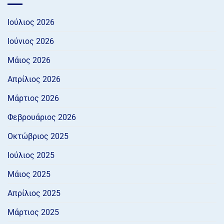
Ιούλιος 2026
Ιούνιος 2026
Μάιος 2026
Απρίλιος 2026
Μάρτιος 2026
Φεβρουάριος 2026
Οκτώβριος 2025
Ιούλιος 2025
Μάιος 2025
Απρίλιος 2025
Μάρτιος 2025