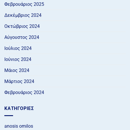
Φεβρουάριος 2025
Δεκέμβριος 2024
Οκτώβριος 2024
Αύγουστος 2024
Ιούλιος 2024
Ιούνιος 2024
Μάιος 2024
Μάρτιος 2024
Φεβρουάριος 2024
KΑΤΗΓΟΡΊΕΣ
anosis omilos